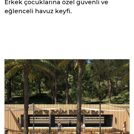
Erkek çocuklarına özel güvenli ve
eğlenceli havuz keyfi.