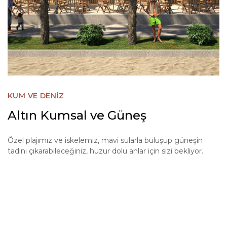
KUM VE DENİZ
Altın Kumsal ve Güneş
Özel plajımız ve iskelemiz, mavi sularla buluşup güneşin
tadını çıkarabileceğiniz, huzur dolu anlar için sizi bekliyor.