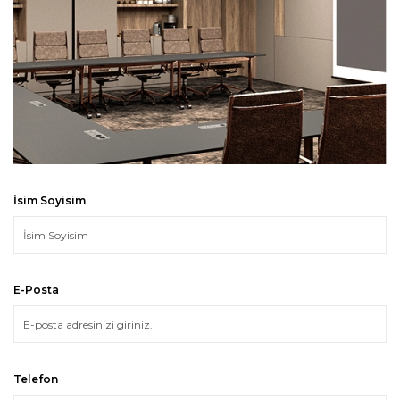
İsim Soyisim
E-Posta
Telefon