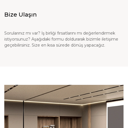
Bize Ulaşın
Sorularınız mı var? İş birliği fırsatlarını mı değerlendirmek
istiyorsunuz? Aşağıdaki formu doldurarak bizimle iletişime
geçebilirsiniz. Size en kısa sürede dönüş yapacağız.