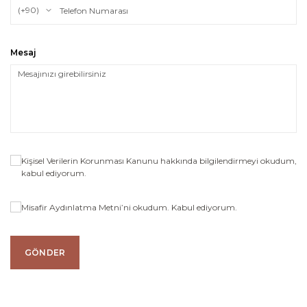
Mesaj
Kişisel Verilerin Korunması Kanunu
hakkında bilgilendirmeyi okudum,
kabul ediyorum.
Misafir Aydınlatma Metni’ni okudum.
Kabul ediyorum.
GÖNDER