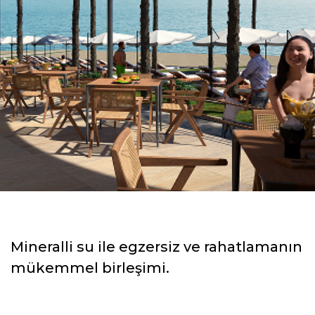
Mineralli su ile egzersiz ve rahatlamanın
mükemmel birleşimi.