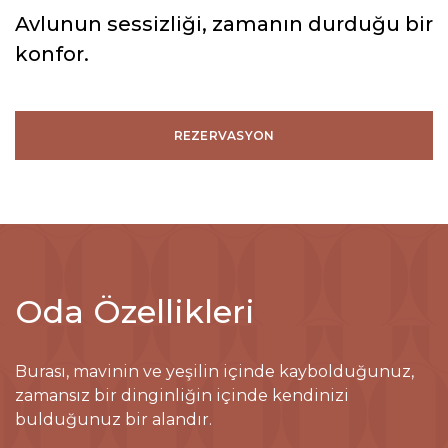
Avlunun sessizliği, zamanın durduğu bir
konfor.
REZERVASYON
Oda Özellikleri
Burası, mavinin ve yeşilin içinde kaybolduğunuz,
zamansız bir dinginliğin içinde kendinizi
bulduğunuz bir alandır.